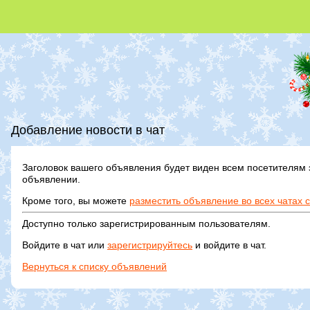
Добавление новости в чат
Заголовок вашего объявления будет виден всем посетителям 
объявлении.
Кроме того, вы можете
разместить объявление во всех чатах 
Доступно только зарегистрированным пользователям.
Войдите в чат или
зарегистрируйтесь
и войдите в чат.
Вернуться к списку объявлений