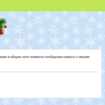
 также в общем чате появится сообщение-новость о вашем