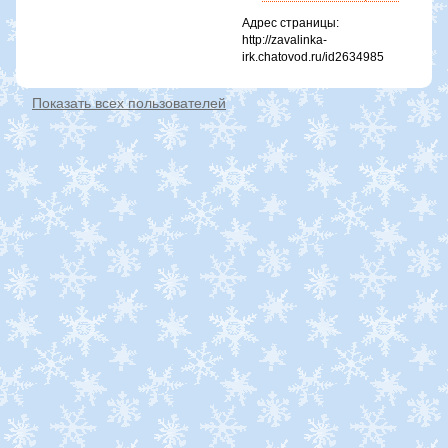
Адрес страницы:
http://zavalinka-
irk.chatovod.ru/id2634985
Показать всех пользователей